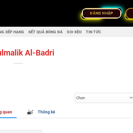
ĐĂNG NHẬP
NG XẾP HẠNG
KẾT QUẢ BÓNG ĐÁ
SOI KÈO
TIN TỨC
lmalik Al-Badri
Chọn
g quan
Thống kê