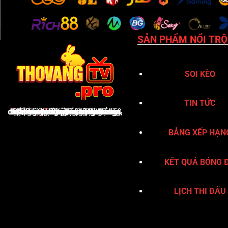
SẢN PHẨM NỔI TRỘ
SOI KÈO
TIN TỨC
ThoVangTV
là nền tảng giải trí thể thao trực tuyến uy tín, cung cấp đầy đủ tỷ lệ kèo nhà cái cập nhật từng phút, lịch thi đấu, bảng xếp hạng, kết quả bóng đá, Livescore, cùng nhận định & dự đoán chuyên sâu. Giao diện thân thiện, tốc độ tải nhanh và hỗ trợ xuất sắc qua hotline 24/7 giúp ThoVangTV khẳng định vị thế là điểm đến vàng của người yêu bóng đá
BẢNG XẾP HẠN
KẾT QUẢ BÓNG 
LỊCH THI ĐẤU