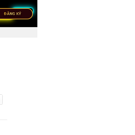
ĐĂNG KÝ