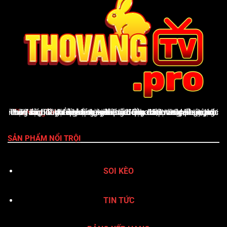
ThoVangTV
là nền tảng giải trí thể thao trực tuyến uy tín, cung cấp đầy đủ tỷ lệ kèo nhà cái cập nhật từng phút, lịch thi đấu, bảng xếp hạng, kết quả bóng đá, Livescore, cùng nhận định & dự đoán chuyên sâu. Giao diện thân thiện, tốc độ tải nhanh và hỗ trợ xuất sắc qua hotline 24/7 giúp ThoVangTV khẳng định vị thế là điểm đến vàng của người yêu bóng đá
SẢN PHẨM NỔI TRỘI
SOI KÈO
TIN TỨC