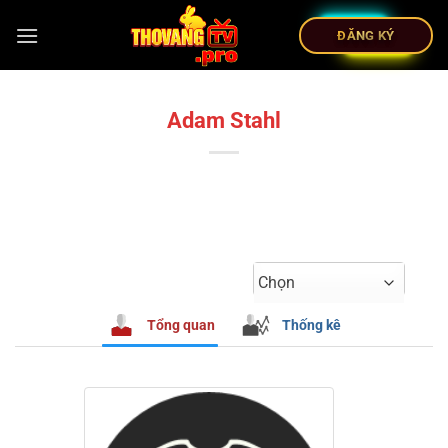
ĐĂNG KÝ
Adam Stahl
Chọn
Tổng quan
Thống kê