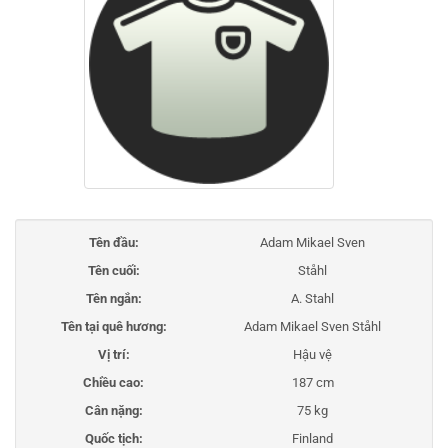
Tên đầu:
Adam Mikael Sven
Tên cuối:
Ståhl
Tên ngắn:
A. Stahl
Tên tại quê hương:
Adam Mikael Sven Ståhl
Vị trí:
Hậu vệ
Chiều cao:
187 cm
Cân nặng:
75 kg
Quốc tịch:
Finland