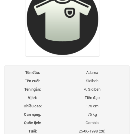
Tên đầu:
Adama
Tên cuối:
Sidibeh
Tên ngắn:
A. Sidibeh
Vị trí:
Tiền đạo
Chiều cao:
173 cm
Cân nặng:
75 kg
Quốc tịch:
Gambia
Tuổi:
25-06-1998 (28)