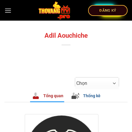
ĐĂNG KÝ
Adil Aouchiche
Chọn
Tổng quan
Thống kê