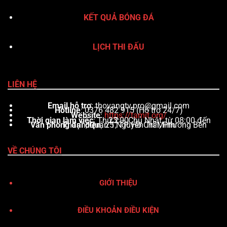
KẾT QUẢ BÓNG ĐÁ
LỊCH THI ĐẤU
LIÊN HỆ
Email hỗ trợ
:
thovangtv.pro@gmail.com
Hotline
: 0376 482 915 (Hỗ trợ 24/7)
Website
:
https://tamit.org/
Thời gian làm việc
: Thứ 2 – Chủ Nhật, từ 08:00 đến 23:00
Văn phòng đại diện
: 25 Nguyễn Trãi, Phường Bến Thành, Quận 1, TP. Hồ Chí Minh
VỀ CHÚNG TÔI
GIỚI THIỆU
ĐIỀU KHOẢN ĐIỀU KIỆN