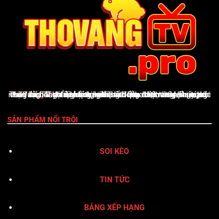
ThoVangTV
là nền tảng giải trí thể thao trực tuyến uy tín, cung cấp đầy đủ tỷ lệ kèo nhà cái cập nhật từng phút, lịch thi đấu, bảng xếp hạng, kết quả bóng đá, Livescore, cùng nhận định & dự đoán chuyên sâu. Giao diện thân thiện, tốc độ tải nhanh và hỗ trợ xuất sắc qua hotline 24/7 giúp ThoVangTV khẳng định vị thế là điểm đến vàng của người yêu bóng đá
SẢN PHẨM NỔI TRỘI
SOI KÈO
TIN TỨC
BẢNG XẾP HẠNG