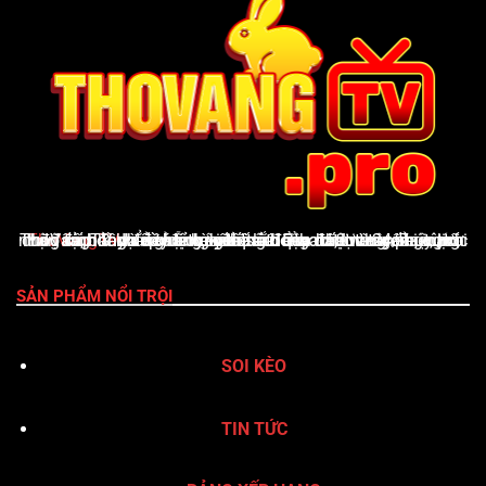
ThoVangTV
là nền tảng giải trí thể thao trực tuyến uy tín, cung cấp đầy đủ tỷ lệ kèo nhà cái cập nhật từng phút, lịch thi đấu, bảng xếp hạng, kết quả bóng đá, Livescore, cùng nhận định & dự đoán chuyên sâu. Giao diện thân thiện, tốc độ tải nhanh và hỗ trợ xuất sắc qua hotline 24/7 giúp ThoVangTV khẳng định vị thế là điểm đến vàng của người yêu bóng đá
SẢN PHẨM NỔI TRỘI
SOI KÈO
TIN TỨC