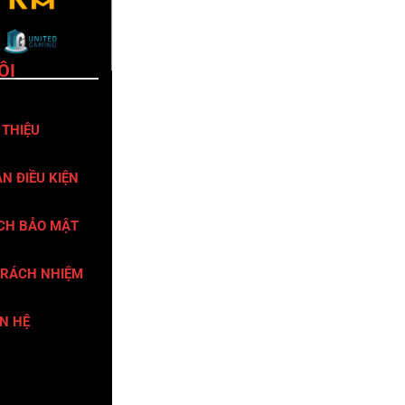
ÔI
 THIỆU
N ĐIỀU KIỆN
CH BẢO MẬT
TRÁCH NHIỆM
ÊN HỆ