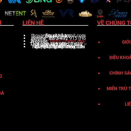
LIÊN HỆ
VỀ CHÚNG T
I
thovangtv.pro@gmail.com
Email hỗ trợ
:
Hotline
: 0376 482 915 (Hỗ trợ 24/7)
Website
:
https://tamit.org/
GIỚI
Thời gian làm việc
: Thứ 2 – Chủ Nhật, từ 08:00 đến 23:00
Văn phòng đại diện
: 25 Nguyễn Trãi, Phường Bến Thành, Quận 1, TP. Hồ Chí Minh
ĐIỀU KHOẢ
CHÍNH SÁ
G
MIỄN TRỪ 
ĐÁ
LI