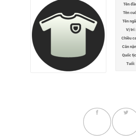
Tên đầ
Tên cuố
Tên ngắ
Vị trí:
Chiều c
Cân nặn
Quốc tịc
Tuổi: