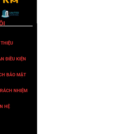
ÔI
 THIỆU
N ĐIỀU KIỆN
CH BẢO MẬT
TRÁCH NHIỆM
ÊN HỆ