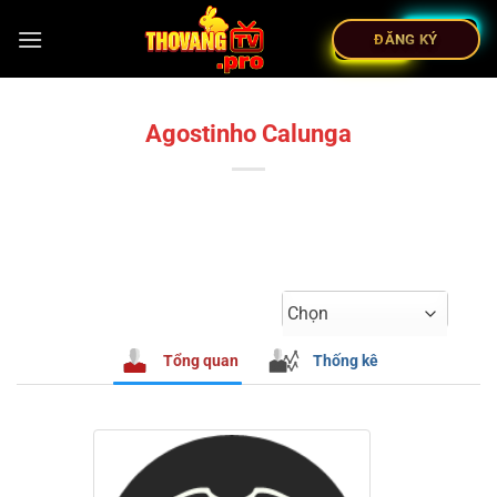
ĐĂNG KÝ
Agostinho Calunga
Chọn
Tổng quan
Thống kê