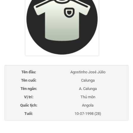
Tên đầu:
Agostinho José Júlio
Tên cuối:
Calunga
Tên ngắn:
A. Calunga
Vị trí:
Thủ môn
Quốc tịch:
Angola
Tuổi:
10-07-1998 (28)