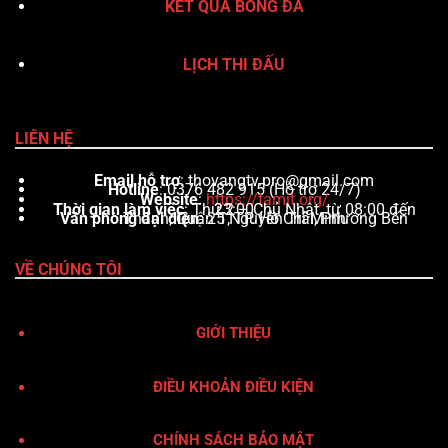
KẾT QUẢ BÓNG ĐÁ
LỊCH THI ĐẤU
LIÊN HỆ
Email hỗ trợ
:
thovangtv.pro@gmail.com
Hotline
: 0376 482 915 (Hỗ trợ 24/7)
Website
:
https://tamit.org/
Thời gian làm việc
: Thứ 2 – Chủ Nhật, từ 08:00 đến 23:00
Văn phòng đại diện
: 25 Nguyễn Trãi, Phường Bến Thành, Quận 1, TP. Hồ Chí Minh
VỀ CHÚNG TÔI
GIỚI THIỆU
ĐIỀU KHOẢN ĐIỀU KIỆN
CHÍNH SÁCH BẢO MẬT