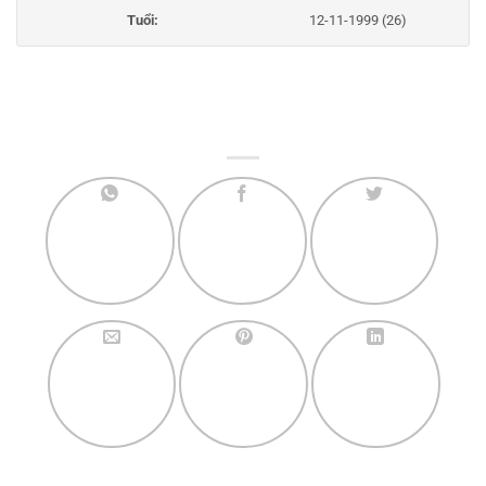
Tuổi:
12-11-1999 (26)