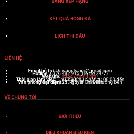
BẢNG XẾP HẠNG
KẾT QUẢ BÓNG ĐÁ
LỊCH THI ĐẤU
LIÊN HỆ
Email hỗ trợ
:
thovangtv.pro@gmail.com
Hotline
: 0376 482 915 (Hỗ trợ 24/7)
Website
:
https://tamit.org/
Thời gian làm việc
: Thứ 2 – Chủ Nhật, từ 08:00 đến 23:00
Văn phòng đại diện
: 25 Nguyễn Trãi, Phường Bến Thành, Quận 1, TP. Hồ Chí Minh
VỀ CHÚNG TÔI
GIỚI THIỆU
ĐIỀU KHOẢN ĐIỀU KIỆN