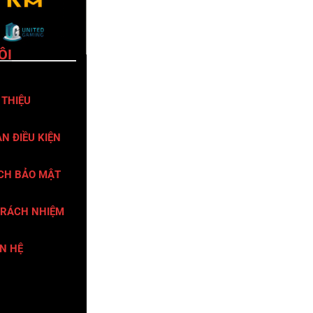
ÔI
 THIỆU
N ĐIỀU KIỆN
CH BẢO MẬT
TRÁCH NHIỆM
ÊN HỆ