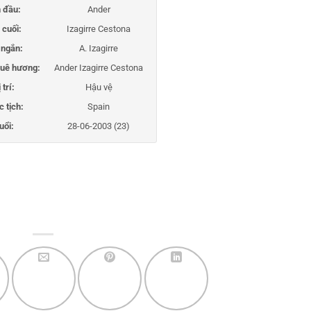
 đầu:
Ander
 cuối:
Izagirre Cestona
 ngắn:
A. Izagirre
quê hương:
Ander Izagirre Cestona
 trí:
Hậu vệ
 tịch:
Spain
uổi:
28-06-2003 (23)