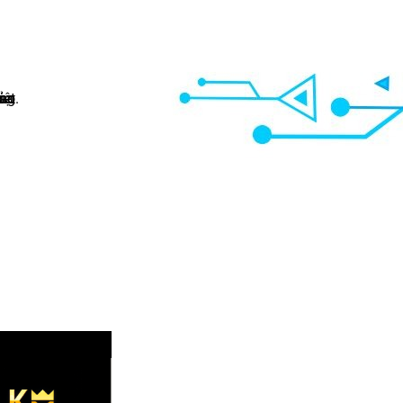
hí thể thao.