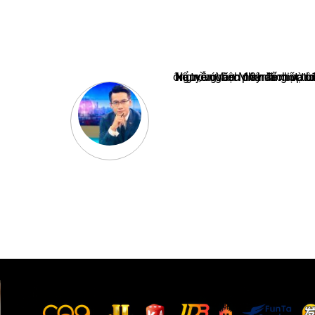
Nguyễn Văn Minh là một trong những chuyên gia hàng đầu về báo cáo tin tức thể thao tại Việt Nam, với hơn 10 nă