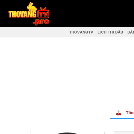
THOVANGTV
LỊCH THI ĐẤU
BẢ
Tổn