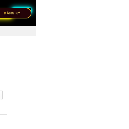
ĐĂNG KÝ