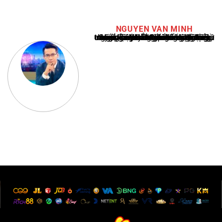
NGUYEN VAN MINH
Nguyễn Văn Minh là một trong những chuyên gia hàng đầu về báo cáo tin tức thể thao tại Việt Nam, với hơn 10 năm hoạt động trong ngành. Ông có kiến thức sâu rộng và kinh nghiệm đáng kể trong việc phân tích và báo cáo về các sự kiện thể thao hàng đầu. Sự hiểu biết sâu sắc của ông về ngành này đã giúp ông xây dựng uy tín và danh tiếng trong cộng đồng báo chí thể thao.