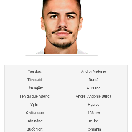
Tên đầu:
Andrei Andonie
Tên cuối:
Burcă
Tên ngắn:
A. Burcă
Tên tại quê hương:
Andrei Andonie Burcă
Vị trí:
Hậu vệ
Chiều cao:
188 cm
Cân nặng:
82 kg
Quốc tịch:
Romania