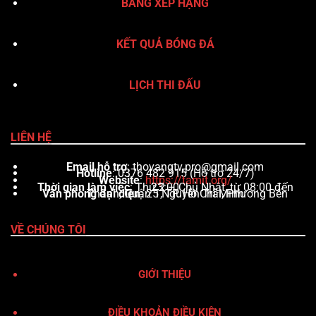
BẢNG XẾP HẠNG
KẾT QUẢ BÓNG ĐÁ
LỊCH THI ĐẤU
LIÊN HỆ
Email hỗ trợ
:
thovangtv.pro@gmail.com
Hotline
: 0376 482 915 (Hỗ trợ 24/7)
Website
:
https://tamit.org/
Thời gian làm việc
: Thứ 2 – Chủ Nhật, từ 08:00 đến 23:00
Văn phòng đại diện
: 25 Nguyễn Trãi, Phường Bến Thành, Quận 1, TP. Hồ Chí Minh
VỀ CHÚNG TÔI
GIỚI THIỆU
ĐIỀU KHOẢN ĐIỀU KIỆN