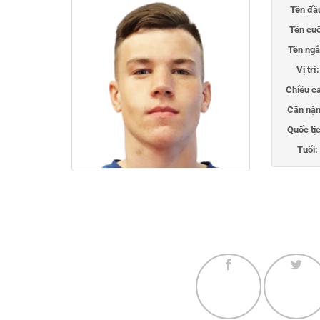
Tên đầ
Tên cuố
Tên ngắ
Vị trí:
Chiều c
Cân nặn
Quốc tịc
Tuổi: