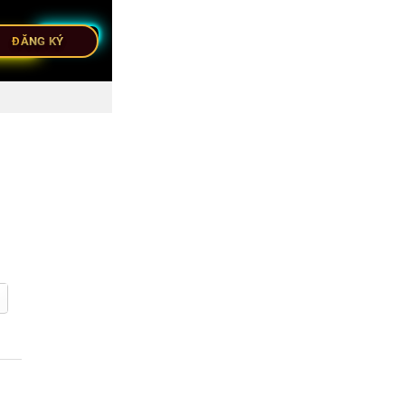
ĐĂNG KÝ