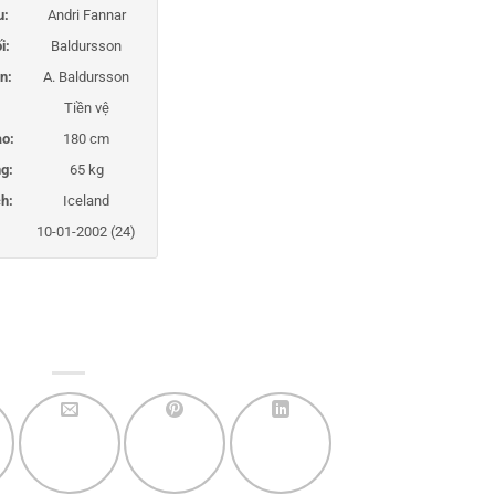
u:
Andri Fannar
i:
Baldursson
n:
A. Baldursson
Tiền vệ
ao:
180 cm
g:
65 kg
h:
Iceland
10-01-2002 (24)