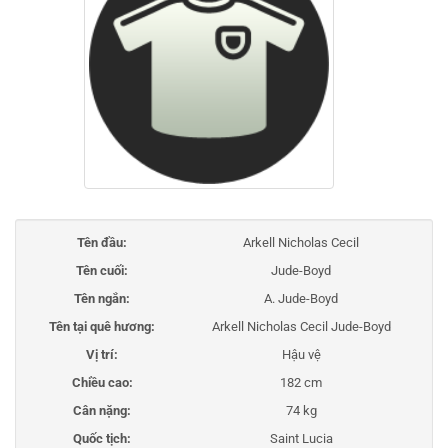
Tên đầu:
Arkell Nicholas Cecil
Tên cuối:
Jude-Boyd
Tên ngắn:
A. Jude-Boyd
Tên tại quê hương:
Arkell Nicholas Cecil Jude-Boyd
Vị trí:
Hậu vệ
Chiều cao:
182 cm
Cân nặng:
74 kg
Quốc tịch:
Saint Lucia