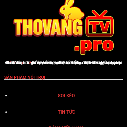
ThoVangTV
là nền tảng giải trí thể thao trực tuyến uy tín, cung cấp đầy đủ tỷ lệ kèo nhà cái cập nhật từng phút, lịch thi đấu, bảng xếp hạng, kết quả bóng đá, Livescore, cùng nhận định & dự đoán chuyên sâu. Giao diện thân thiện, tốc độ tải nhanh và hỗ trợ xuất sắc qua hotline 24/7 giúp ThoVangTV khẳng định vị thế là điểm đến vàng của người yêu bóng đá
SẢN PHẨM NỔI TRỘI
SOI KÈO
TIN TỨC