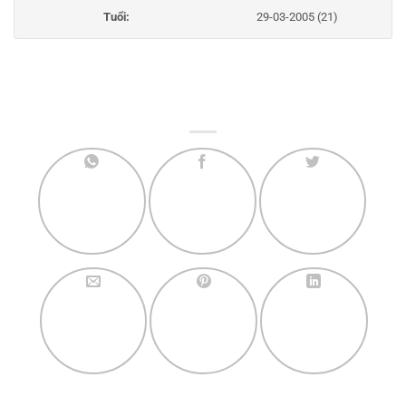
Tuổi:
29-03-2005 (21)