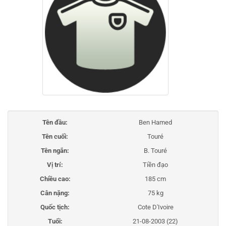
Tên đầu:
Ben Hamed
Tên cuối:
Touré
Tên ngắn:
B. Touré
Vị trí:
Tiền đạo
Chiều cao:
185 cm
Cân nặng:
75 kg
Quốc tịch:
Cote D'Ivoire
Tuổi:
21-08-2003 (22)