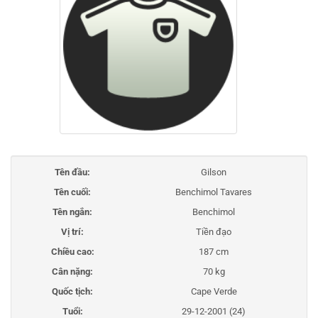
Tên đầu:
Gilson
Tên cuối:
Benchimol Tavares
Tên ngắn:
Benchimol
Vị trí:
Tiền đạo
Chiều cao:
187 cm
Cân nặng:
70 kg
Quốc tịch:
Cape Verde
Tuổi:
29-12-2001 (24)