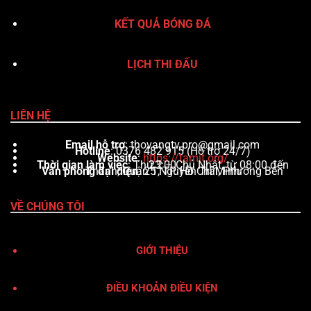
KẾT QUẢ BÓNG ĐÁ
LỊCH THI ĐẤU
LIÊN HỆ
Email hỗ trợ
:
thovangtv.pro@gmail.com
Hotline
: 0376 482 915 (Hỗ trợ 24/7)
Website
:
https://tamit.org/
Thời gian làm việc
: Thứ 2 – Chủ Nhật, từ 08:00 đến 23:00
Văn phòng đại diện
: 25 Nguyễn Trãi, Phường Bến Thành, Quận 1, TP. Hồ Chí Minh
VỀ CHÚNG TÔI
GIỚI THIỆU
ĐIỀU KHOẢN ĐIỀU KIỆN