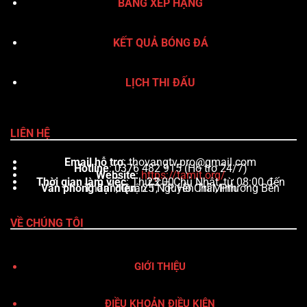
BẢNG XẾP HẠNG
KẾT QUẢ BÓNG ĐÁ
LỊCH THI ĐẤU
LIÊN HỆ
Email hỗ trợ
:
thovangtv.pro@gmail.com
Hotline
: 0376 482 915 (Hỗ trợ 24/7)
Website
:
https://tamit.org/
Thời gian làm việc
: Thứ 2 – Chủ Nhật, từ 08:00 đến 23:00
Văn phòng đại diện
: 25 Nguyễn Trãi, Phường Bến Thành, Quận 1, TP. Hồ Chí Minh
VỀ CHÚNG TÔI
GIỚI THIỆU
ĐIỀU KHOẢN ĐIỀU KIỆN