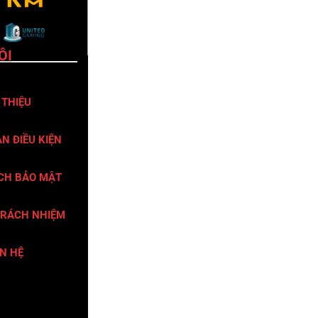
ÔI
 THIỆU
N ĐIỀU KIỆN
CH BẢO MẬT
TRÁCH NHIỆM
ÊN HỆ