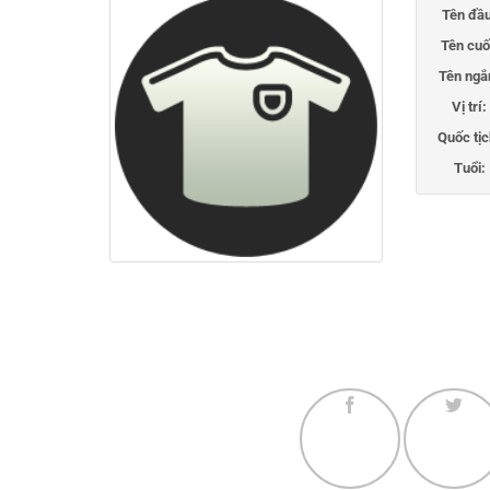
Tên đầu
Tên cuố
Tên ngắ
Vị trí:
Quốc tịc
Tuổi: