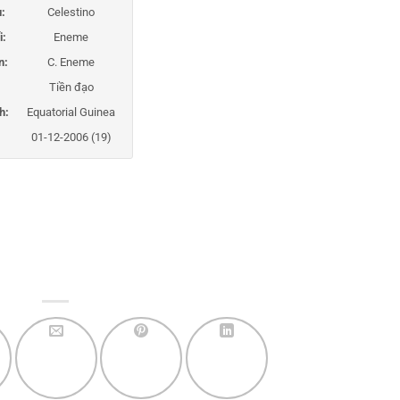
:
Celestino
i:
Eneme
n:
C. Eneme
Tiền đạo
h:
Equatorial Guinea
01-12-2006 (19)