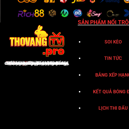
SẢN PHẨM NỔI TRỘ
SOI KÈO
TIN TỨC
ThoVangTV
là nền tảng giải trí thể thao trực tuyến uy tín, cung cấp đầy đủ tỷ lệ kèo nhà cái cập nhật từng phút, lịch thi đấu, bảng xếp hạng, kết quả bóng đá, Livescore, cùng nhận định & dự đoán chuyên sâu. Giao diện thân thiện, tốc độ tải nhanh và hỗ trợ xuất sắc qua hotline 24/7 giúp ThoVangTV khẳng định vị thế là điểm đến vàng của người yêu bóng đá
BẢNG XẾP HẠN
KẾT QUẢ BÓNG 
LỊCH THI ĐẤU