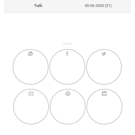
Tuổi:
30-06-2005 (21)