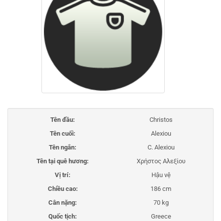
Tên đầu:
Christos
Tên cuối:
Alexiou
Tên ngắn:
C. Alexiou
Tên tại quê hương:
Χρήστος Αλεξίου
Vị trí:
Hậu vệ
Chiều cao:
186 cm
Cân nặng:
70 kg
Quốc tịch:
Greece