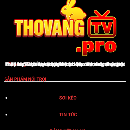
ThoVangTV
là nền tảng giải trí thể thao trực tuyến uy tín, cung cấp đầy đủ tỷ lệ kèo nhà cái cập nhật từng phút, lịch thi đấu, bảng xếp hạng, kết quả bóng đá, Livescore, cùng nhận định & dự đoán chuyên sâu. Giao diện thân thiện, tốc độ tải nhanh và hỗ trợ xuất sắc qua hotline 24/7 giúp ThoVangTV khẳng định vị thế là điểm đến vàng của người yêu bóng đá
SẢN PHẨM NỔI TRỘI
SOI KÈO
TIN TỨC