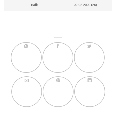
Tuổi:
02-02-2000 (26)