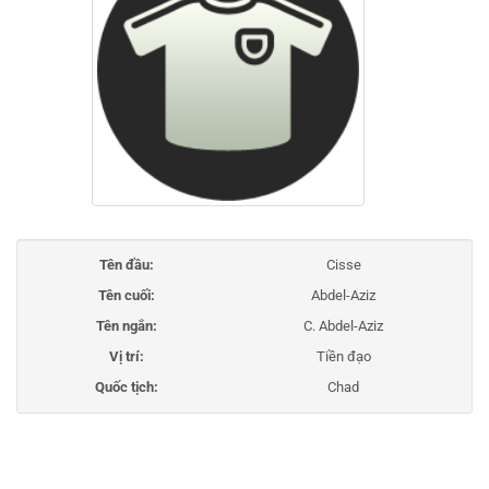
Tên đầu:
Cisse
Tên cuối:
Abdel-Aziz
Tên ngắn:
C. Abdel-Aziz
Vị trí:
Tiền đạo
Quốc tịch:
Chad