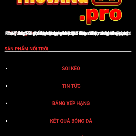
ThoVangTV
là nền tảng giải trí thể thao trực tuyến uy tín, cung cấp đầy đủ tỷ lệ kèo nhà cái cập nhật từng phút, lịch thi đấu, bảng xếp hạng, kết quả bóng đá, Livescore, cùng nhận định & dự đoán chuyên sâu. Giao diện thân thiện, tốc độ tải nhanh và hỗ trợ xuất sắc qua hotline 24/7 giúp ThoVangTV khẳng định vị thế là điểm đến vàng của người yêu bóng đá
SẢN PHẨM NỔI TRỘI
SOI KÈO
TIN TỨC
BẢNG XẾP HẠNG
KẾT QUẢ BÓNG ĐÁ