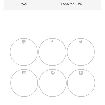
Tuổi:
18-02-2001 (25)