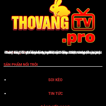
ThoVangTV
là nền tảng giải trí thể thao trực tuyến uy tín, cung cấp đầy đủ tỷ lệ kèo nhà cái cập nhật từng phút, lịch thi đấu, bảng xếp hạng, kết quả bóng đá, Livescore, cùng nhận định & dự đoán chuyên sâu. Giao diện thân thiện, tốc độ tải nhanh và hỗ trợ xuất sắc qua hotline 24/7 giúp ThoVangTV khẳng định vị thế là điểm đến vàng của người yêu bóng đá
SẢN PHẨM NỔI TRỘI
SOI KÈO
TIN TỨC