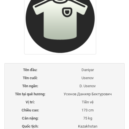
Tên đầu:
Daniyar
Tên cuối:
Usenov
Tên ngắn:
D. Usenov
Tên tại quê hương:
Усенов Данияр Бектурович
Vị trí:
Tiền vệ
Chiều cao:
173 cm
Cân nặng:
75 kg
Quốc tịch:
Kazakhstan