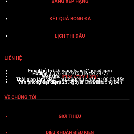
BẢNG XẾP HẠNG
KẾT QUẢ BÓNG ĐÁ
LỊCH THI ĐẤU
LIÊN HỆ
Email hỗ trợ
:
thovangtv.pro@gmail.com
Hotline
: 0376 482 915 (Hỗ trợ 24/7)
Website
:
https://tamit.org/
Thời gian làm việc
: Thứ 2 – Chủ Nhật, từ 08:00 đến 23:00
Văn phòng đại diện
: 25 Nguyễn Trãi, Phường Bến Thành, Quận 1, TP. Hồ Chí Minh
VỀ CHÚNG TÔI
GIỚI THIỆU
ĐIỀU KHOẢN ĐIỀU KIỆN