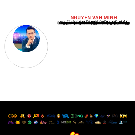
NGUYEN VAN MINH
Nguyễn Văn Minh là một trong những chuyên gia hàng đầu về báo cáo tin tức thể thao tại Việt Nam, với hơn 10 năm hoạt động trong ngành. Ông có kiến thức sâu rộng và kinh nghiệm đáng kể trong việc phân tích và báo cáo về các sự kiện thể thao hàng đầu. Sự hiểu biết sâu sắc của ông về ngành này đã giúp ông xây dựng uy tín và danh tiếng trong cộng đồng báo chí thể thao.