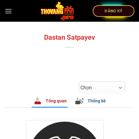
ĐĂNG KÝ
Dastan Satpayev
Chọn
Tổng quan
Thống kê