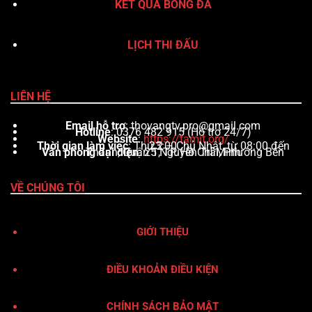
KẾT QUẢ BÓNG ĐÁ
LỊCH THI ĐẤU
LIÊN HỆ
Email hỗ trợ
:
thovangtv.pro@gmail.com
Hotline
: 0376 482 915 (Hỗ trợ 24/7)
Website
:
https://tamit.org/
Thời gian làm việc
: Thứ 2 – Chủ Nhật, từ 08:00 đến 23:00
Văn phòng đại diện
: 25 Nguyễn Trãi, Phường Bến Thành, Quận 1, TP. Hồ Chí Minh
VỀ CHÚNG TÔI
GIỚI THIỆU
ĐIỀU KHOẢN ĐIỀU KIỆN
CHÍNH SÁCH BẢO MẬT