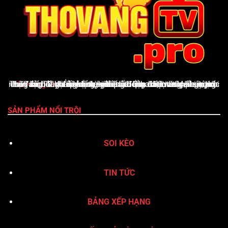
ThoVangTV
là nền tảng giải trí thể thao trực tuyến uy tín, cung cấp đầy đủ tỷ lệ kèo nhà cái cập nhật từng phút, lịch thi đấu, bảng xếp hạng, kết quả bóng đá, Livescore, cùng nhận định & dự đoán chuyên sâu. Giao diện thân thiện, tốc độ tải nhanh và hỗ trợ xuất sắc qua hotline 24/7 giúp ThoVangTV khẳng định vị thế là điểm đến vàng của người yêu bóng đá
SẢN PHẨM NỔI TRỘI
SOI KÈO
TIN TỨC
BẢNG XẾP HẠNG