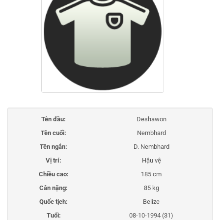
Tên đầu:
Deshawon
Tên cuối:
Nembhard
Tên ngắn:
D. Nembhard
Vị trí:
Hậu vệ
Chiều cao:
185 cm
Cân nặng:
85 kg
Quốc tịch:
Belize
Tuổi:
08-10-1994 (31)