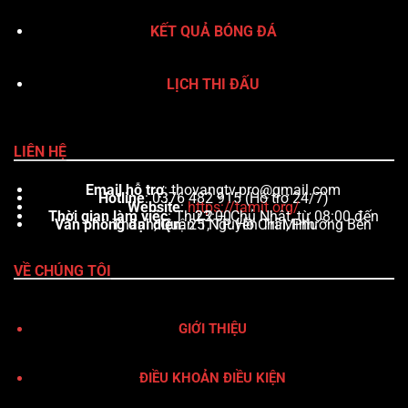
KẾT QUẢ BÓNG ĐÁ
LỊCH THI ĐẤU
LIÊN HỆ
Email hỗ trợ
:
thovangtv.pro@gmail.com
Hotline
: 0376 482 915 (Hỗ trợ 24/7)
Website
:
https://tamit.org/
Thời gian làm việc
: Thứ 2 – Chủ Nhật, từ 08:00 đến 23:00
Văn phòng đại diện
: 25 Nguyễn Trãi, Phường Bến Thành, Quận 1, TP. Hồ Chí Minh
VỀ CHÚNG TÔI
GIỚI THIỆU
ĐIỀU KHOẢN ĐIỀU KIỆN