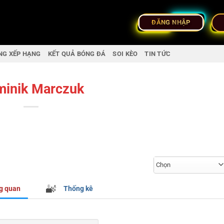
ĐĂNG NHẬP
NG XẾP HẠNG
KẾT QUẢ BÓNG ĐÁ
SOI KÈO
TIN TỨC
inik Marczuk
Chọn
g quan
Thống kê