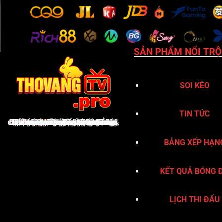
SẢN PHẨM NỔI TRỘ
SOI KÈO
TIN TỨC
ThoVangTV
là nền tảng giải trí thể thao trực tuyến uy tín, cung cấp đầy đủ tỷ lệ kèo nhà cái cập nhật từng phút, lịch thi đấu, bảng xếp hạng, kết quả bóng đá, Livescore, cùng nhận định & dự đoán chuyên sâu. Giao diện thân thiện, tốc độ tải nhanh và hỗ trợ xuất sắc qua hotline 24/7 giúp ThoVangTV khẳng định vị thế là điểm đến vàng của người yêu bóng đá
BẢNG XẾP HẠN
KẾT QUẢ BÓNG 
LỊCH THI ĐẤU