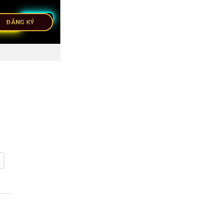
ĐĂNG KÝ