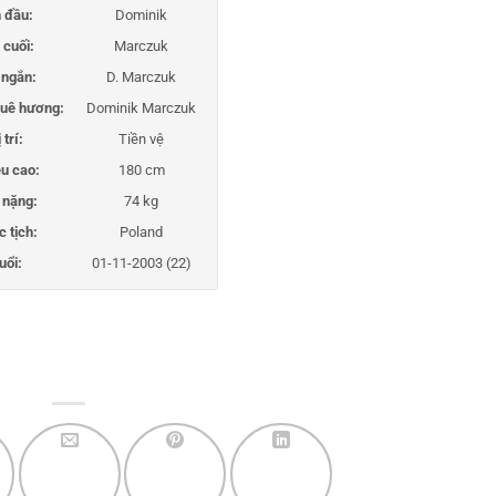
 đầu:
Dominik
 cuối:
Marczuk
 ngắn:
D. Marczuk
quê hương:
Dominik Marczuk
 trí:
Tiền vệ
u cao:
180 cm
 nặng:
74 kg
 tịch:
Poland
uổi:
01-11-2003 (22)