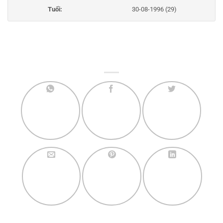
Tuổi:
30-08-1996 (29)