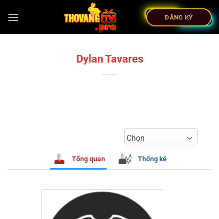
ĐĂNG KÝ
Dylan Tavares
Chọn
Tổng quan
Thống kê