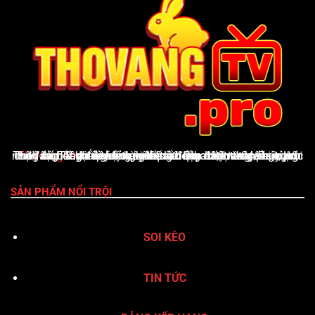
ThoVangTV
là nền tảng giải trí thể thao trực tuyến uy tín, cung cấp đầy đủ tỷ lệ kèo nhà cái cập nhật từng phút, lịch thi đấu, bảng xếp hạng, kết quả bóng đá, Livescore, cùng nhận định & dự đoán chuyên sâu. Giao diện thân thiện, tốc độ tải nhanh và hỗ trợ xuất sắc qua hotline 24/7 giúp ThoVangTV khẳng định vị thế là điểm đến vàng của người yêu bóng đá
SẢN PHẨM NỔI TRỘI
SOI KÈO
TIN TỨC