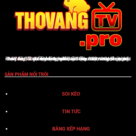
ThoVangTV
là nền tảng giải trí thể thao trực tuyến uy tín, cung cấp đầy đủ tỷ lệ kèo nhà cái cập nhật từng phút, lịch thi đấu, bảng xếp hạng, kết quả bóng đá, Livescore, cùng nhận định & dự đoán chuyên sâu. Giao diện thân thiện, tốc độ tải nhanh và hỗ trợ xuất sắc qua hotline 24/7 giúp ThoVangTV khẳng định vị thế là điểm đến vàng của người yêu bóng đá
SẢN PHẨM NỔI TRỘI
SOI KÈO
TIN TỨC
BẢNG XẾP HẠNG