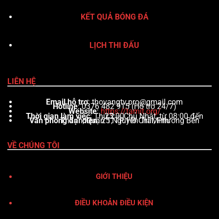
KẾT QUẢ BÓNG ĐÁ
LỊCH THI ĐẤU
LIÊN HỆ
Email hỗ trợ
:
thovangtv.pro@gmail.com
Hotline
: 0376 482 915 (Hỗ trợ 24/7)
Website
:
https://tamit.org/
Thời gian làm việc
: Thứ 2 – Chủ Nhật, từ 08:00 đến 23:00
Văn phòng đại diện
: 25 Nguyễn Trãi, Phường Bến Thành, Quận 1, TP. Hồ Chí Minh
VỀ CHÚNG TÔI
GIỚI THIỆU
ĐIỀU KHOẢN ĐIỀU KIỆN