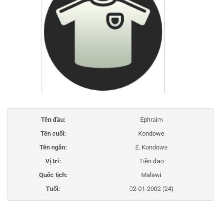
Tên đầu:
Ephraim
Tên cuối:
Kondowe
Tên ngắn:
E. Kondowe
Vị trí:
Tiền đạo
Quốc tịch:
Malawi
Tuổi:
02-01-2002 (24)