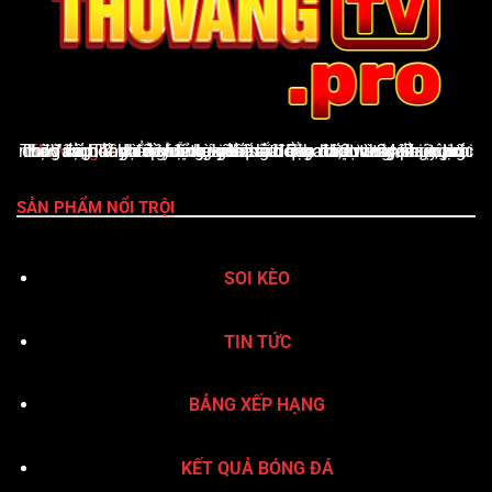
ThoVangTV
là nền tảng giải trí thể thao trực tuyến uy tín, cung cấp đầy đủ tỷ lệ kèo nhà cái cập nhật từng phút, lịch thi đấu, bảng xếp hạng, kết quả bóng đá, Livescore, cùng nhận định & dự đoán chuyên sâu. Giao diện thân thiện, tốc độ tải nhanh và hỗ trợ xuất sắc qua hotline 24/7 giúp ThoVangTV khẳng định vị thế là điểm đến vàng của người yêu bóng đá
SẢN PHẨM NỔI TRỘI
SOI KÈO
TIN TỨC
BẢNG XẾP HẠNG
KẾT QUẢ BÓNG ĐÁ