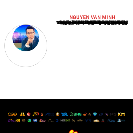
NGUYEN VAN MINH
Nguyễn Văn Minh là một trong những chuyên gia hàng đầu về báo cáo tin tức thể thao tại Việt Nam, với hơn 10 năm hoạt động trong ngành. Ông có kiến thức sâu rộng và kinh nghiệm đáng kể trong việc phân tích và báo cáo về các sự kiện thể thao hàng đầu. Sự hiểu biết sâu sắc của ông về ngành này đã giúp ông xây dựng uy tín và danh tiếng trong cộng đồng báo chí thể thao.