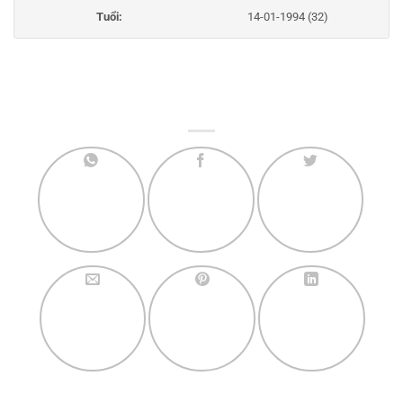
Tuổi:
14-01-1994 (32)