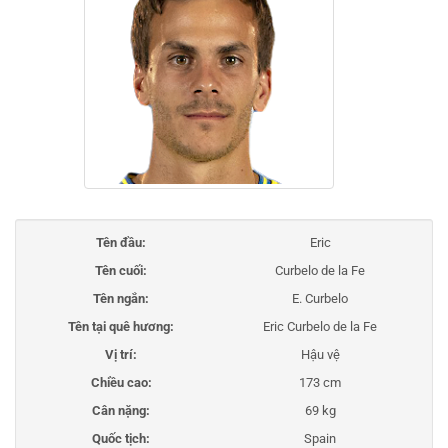
Tên đầu:
Eric
Tên cuối:
Curbelo de la Fe
Tên ngắn:
E. Curbelo
Tên tại quê hương:
Eric Curbelo de la Fe
Vị trí:
Hậu vệ
Chiều cao:
173 cm
Cân nặng:
69 kg
Quốc tịch:
Spain