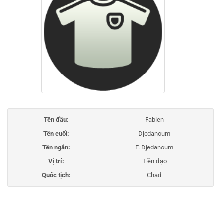
Tên đầu:
Fabien
Tên cuối:
Djedanoum
Tên ngắn:
F. Djedanoum
Vị trí:
Tiền đạo
Quốc tịch:
Chad