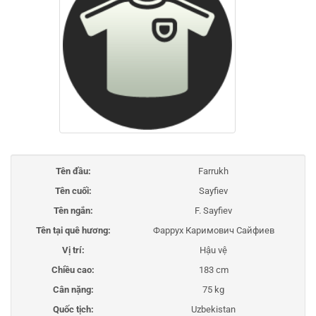
Tên đầu:
Farrukh
Tên cuối:
Sayfiev
Tên ngắn:
F. Sayfiev
Tên tại quê hương:
Фаррух Каримович Сайфиев
Vị trí:
Hậu vệ
Chiều cao:
183 cm
Cân nặng:
75 kg
Quốc tịch:
Uzbekistan