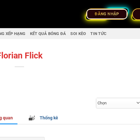
ĐĂNG NHẬP
NG XẾP HẠNG
KẾT QUẢ BÓNG ĐÁ
SOI KÈO
TIN TỨC
lorian Flick
Chọn
g quan
Thống kê