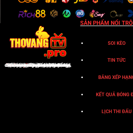
SẢN PHẨM NỔI TRỘ
SOI KÈO
TIN TỨC
ThoVangTV
là nền tảng giải trí thể thao trực tuyến uy tín, cung cấp đầy đủ tỷ lệ kèo nhà cái cập nhật từng phút, lịch thi đấu, bảng xếp hạng, kết quả bóng đá, Livescore, cùng nhận định & dự đoán chuyên sâu. Giao diện thân thiện, tốc độ tải nhanh và hỗ trợ xuất sắc qua hotline 24/7 giúp ThoVangTV khẳng định vị thế là điểm đến vàng của người yêu bóng đá
BẢNG XẾP HẠN
KẾT QUẢ BÓNG 
LỊCH THI ĐẤU