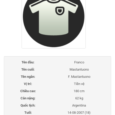
Tên đầu:
Franco
Tên cuối:
Mastantuono
Tên ngắn:
F. Mastantuono
Vị trí:
Tiền vệ
Chiều cao:
180 cm
Cân nặng:
62 kg
Quốc tịch:
Argentina
Tuổi:
14-08-2007 (18)