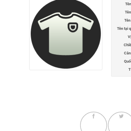
Tên
Tên
Tên
Tên tại 
Vị
Chiề
Cân
Quốc
T