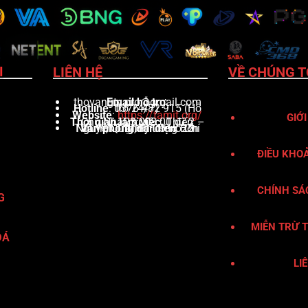
LIÊN HỆ
VỀ CHÚNG T
I
thovangtv.pro@gmail.com
Email hỗ trợ
:
Hotline
: 0376 482 915 (Hỗ trợ 24/7)
Website
:
https://tamit.org/
GIỚI
Thời gian làm việc
: Thứ 2 – Chủ Nhật, từ 08:00 đến 23:00
Văn phòng đại diện
: 25 Nguyễn Trãi, Phường Bến Thành, Quận 1, TP. Hồ Chí Minh
ĐIỀU KHOẢ
CHÍNH SÁ
G
MIỄN TRỪ 
ĐÁ
LI