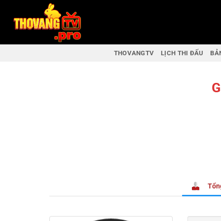
THOVANGTV
LỊCH THI ĐẤU
BẢ
G
Tổn