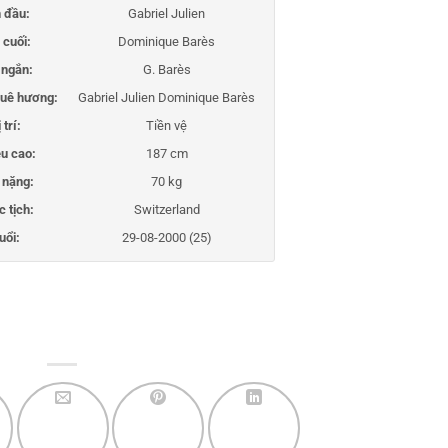
 đầu:
Gabriel Julien
 cuối:
Dominique Barès
 ngắn:
G. Barès
quê hương:
Gabriel Julien Dominique Barès
 trí:
Tiền vệ
u cao:
187 cm
 nặng:
70 kg
 tịch:
Switzerland
uổi:
29-08-2000 (25)