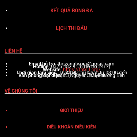
KẾT QUẢ BÓNG ĐÁ
LỊCH THI ĐẤU
LIÊN HỆ
Email hỗ trợ
:
thovangtv.pro@gmail.com
Hotline
: 0376 482 915 (Hỗ trợ 24/7)
Website
:
https://tamit.org/
Thời gian làm việc
: Thứ 2 – Chủ Nhật, từ 08:00 đến 23:00
Văn phòng đại diện
: 25 Nguyễn Trãi, Phường Bến Thành, Quận 1, TP. Hồ Chí Minh
VỀ CHÚNG TÔI
GIỚI THIỆU
ĐIỀU KHOẢN ĐIỀU KIỆN