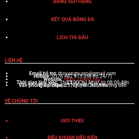
BẢNG XẾP HẠNG
KẾT QUẢ BÓNG ĐÁ
LỊCH THI ĐẤU
LIÊN HỆ
Email hỗ trợ
:
thovangtv.pro@gmail.com
Hotline
: 0376 482 915 (Hỗ trợ 24/7)
Website
:
https://tamit.org/
Thời gian làm việc
: Thứ 2 – Chủ Nhật, từ 08:00 đến 23:00
Văn phòng đại diện
: 25 Nguyễn Trãi, Phường Bến Thành, Quận 1, TP. Hồ Chí Minh
VỀ CHÚNG TÔI
GIỚI THIỆU
ĐIỀU KHOẢN ĐIỀU KIỆN