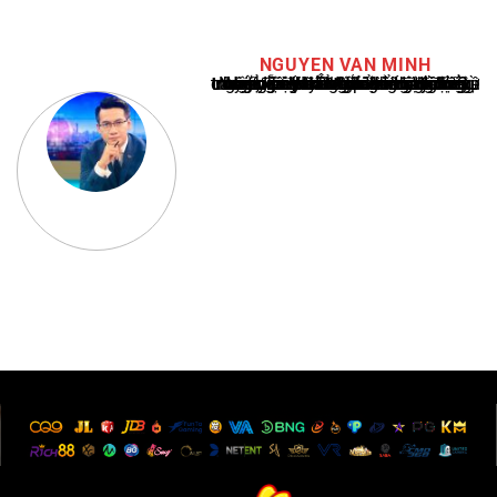
NGUYEN VAN MINH
Nguyễn Văn Minh là một trong những chuyên gia hàng đầu về báo cáo tin tức thể thao tại Việt Nam, với hơn 10 năm hoạt động trong ngành. Ông có kiến thức sâu rộng và kinh nghiệm đáng kể trong việc phân tích và báo cáo về các sự kiện thể thao hàng đầu. Sự hiểu biết sâu sắc của ông về ngành này đã giúp ông xây dựng uy tín và danh tiếng trong cộng đồng báo chí thể thao.