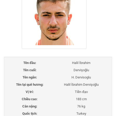
Tên đầu:
Halil İbrahim
Tên cuối:
Dervişoğlu
Tên ngắn:
H. Dervisoglu
Tên tại quê hương:
Halil İbrahim Dervişoğlu
Vị trí:
Tiền đạo
Chiều cao:
183 cm
Cân nặng:
76 kg
Quốc tịch:
Turkey