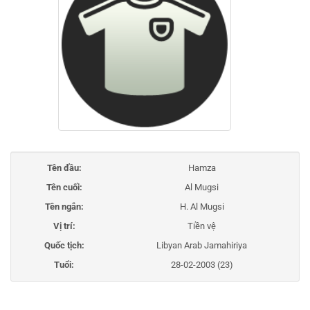
Tên đầu:
Hamza
Tên cuối:
Al Mugsi
Tên ngắn:
H. Al Mugsi
Vị trí:
Tiền vệ
Quốc tịch:
Libyan Arab Jamahiriya
Tuổi:
28-02-2003 (23)