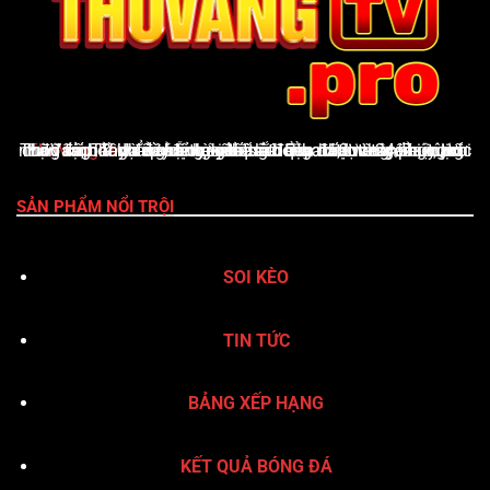
ThoVangTV
là nền tảng giải trí thể thao trực tuyến uy tín, cung cấp đầy đủ tỷ lệ kèo nhà cái cập nhật từng phút, lịch thi đấu, bảng xếp hạng, kết quả bóng đá, Livescore, cùng nhận định & dự đoán chuyên sâu. Giao diện thân thiện, tốc độ tải nhanh và hỗ trợ xuất sắc qua hotline 24/7 giúp ThoVangTV khẳng định vị thế là điểm đến vàng của người yêu bóng đá
SẢN PHẨM NỔI TRỘI
SOI KÈO
TIN TỨC
BẢNG XẾP HẠNG
KẾT QUẢ BÓNG ĐÁ