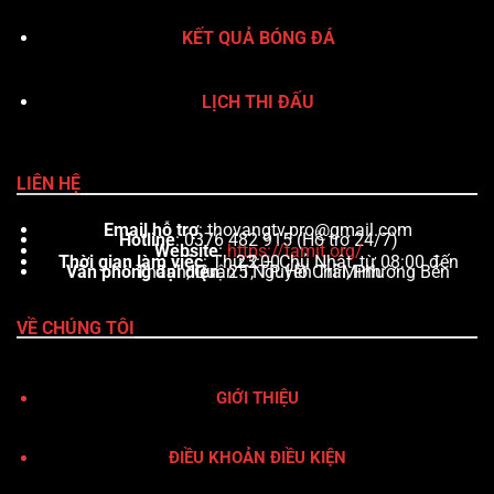
KẾT QUẢ BÓNG ĐÁ
LỊCH THI ĐẤU
LIÊN HỆ
Email hỗ trợ
:
thovangtv.pro@gmail.com
Hotline
: 0376 482 915 (Hỗ trợ 24/7)
Website
:
https://tamit.org/
Thời gian làm việc
: Thứ 2 – Chủ Nhật, từ 08:00 đến 23:00
Văn phòng đại diện
: 25 Nguyễn Trãi, Phường Bến Thành, Quận 1, TP. Hồ Chí Minh
VỀ CHÚNG TÔI
GIỚI THIỆU
ĐIỀU KHOẢN ĐIỀU KIỆN