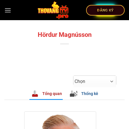
ĐĂNG KÝ
Hördur Magnússon
Chọn
Tổng quan
Thống kê