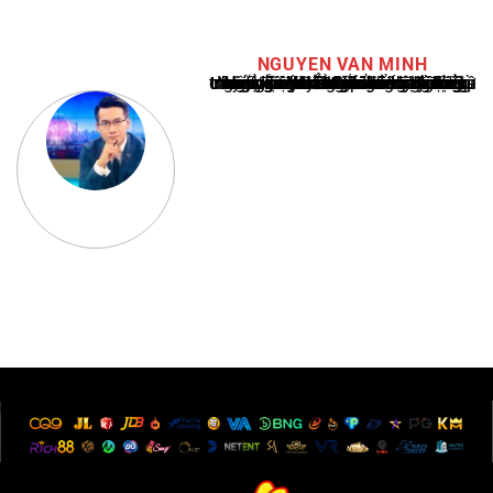
NGUYEN VAN MINH
Nguyễn Văn Minh là một trong những chuyên gia hàng đầu về báo cáo tin tức thể thao tại Việt Nam, với hơn 10 năm hoạt động trong ngành. Ông có kiến thức sâu rộng và kinh nghiệm đáng kể trong việc phân tích và báo cáo về các sự kiện thể thao hàng đầu. Sự hiểu biết sâu sắc của ông về ngành này đã giúp ông xây dựng uy tín và danh tiếng trong cộng đồng báo chí thể thao.