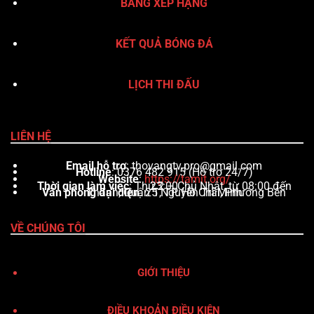
BẢNG XẾP HẠNG
KẾT QUẢ BÓNG ĐÁ
LỊCH THI ĐẤU
LIÊN HỆ
Email hỗ trợ
:
thovangtv.pro@gmail.com
Hotline
: 0376 482 915 (Hỗ trợ 24/7)
Website
:
https://tamit.org/
Thời gian làm việc
: Thứ 2 – Chủ Nhật, từ 08:00 đến 23:00
Văn phòng đại diện
: 25 Nguyễn Trãi, Phường Bến Thành, Quận 1, TP. Hồ Chí Minh
VỀ CHÚNG TÔI
GIỚI THIỆU
ĐIỀU KHOẢN ĐIỀU KIỆN