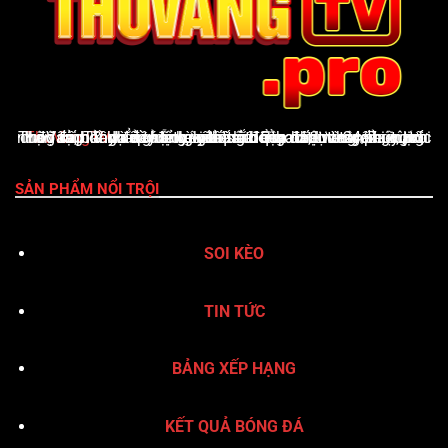
ThoVangTV
là nền tảng giải trí thể thao trực tuyến uy tín, cung cấp đầy đủ tỷ lệ kèo nhà cái cập nhật từng phút, lịch thi đấu, bảng xếp hạng, kết quả bóng đá, Livescore, cùng nhận định & dự đoán chuyên sâu. Giao diện thân thiện, tốc độ tải nhanh và hỗ trợ xuất sắc qua hotline 24/7 giúp ThoVangTV khẳng định vị thế là điểm đến vàng của người yêu bóng đá
SẢN PHẨM NỔI TRỘI
SOI KÈO
TIN TỨC
BẢNG XẾP HẠNG
KẾT QUẢ BÓNG ĐÁ