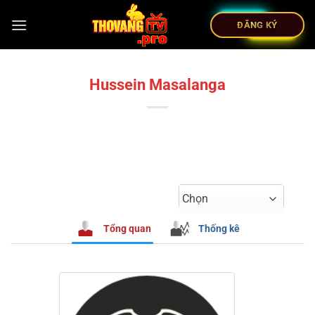
ĐĂNG KÝ
Hussein Masalanga
Chọn
Tổng quan
Thống kê