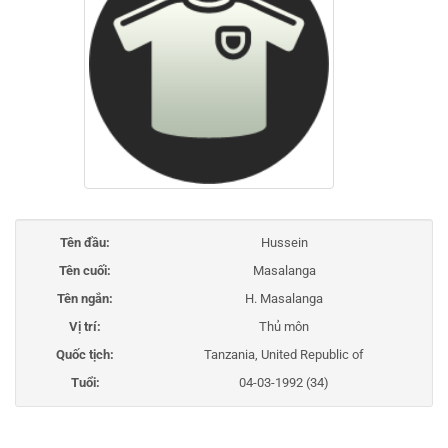
Tên đầu:
Hussein
Tên cuối:
Masalanga
Tên ngắn:
H. Masalanga
Vị trí:
Thủ môn
Quốc tịch:
Tanzania, United Republic of
Tuổi:
04-03-1992 (34)