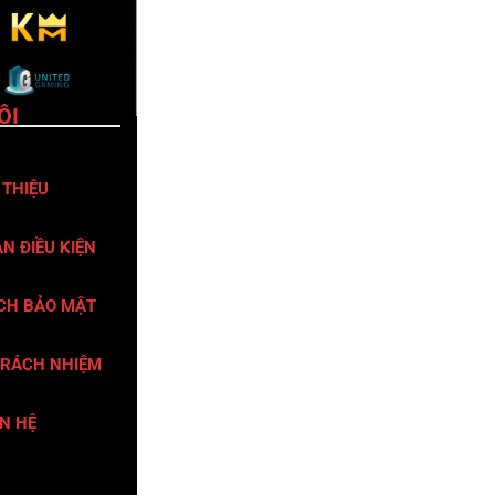
ÔI
 THIỆU
N ĐIỀU KIỆN
CH BẢO MẬT
TRÁCH NHIỆM
ÊN HỆ