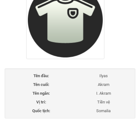
Tên đầu:
Ilyas
Tên cuối:
Akram
Tên ngắn:
I. Akram
Vị trí:
Tiền vệ
Quốc tịch:
Somalia