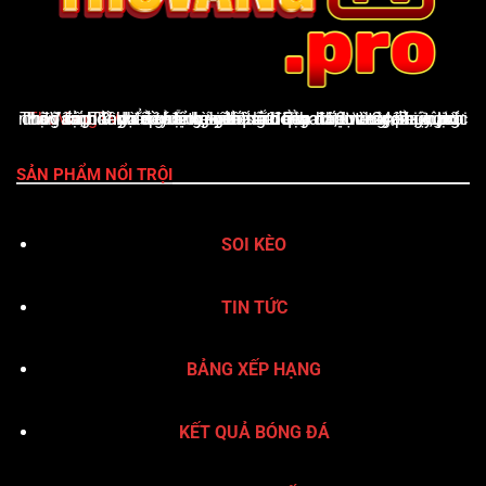
ThoVangTV
là nền tảng giải trí thể thao trực tuyến uy tín, cung cấp đầy đủ tỷ lệ kèo nhà cái cập nhật từng phút, lịch thi đấu, bảng xếp hạng, kết quả bóng đá, Livescore, cùng nhận định & dự đoán chuyên sâu. Giao diện thân thiện, tốc độ tải nhanh và hỗ trợ xuất sắc qua hotline 24/7 giúp ThoVangTV khẳng định vị thế là điểm đến vàng của người yêu bóng đá
SẢN PHẨM NỔI TRỘI
SOI KÈO
TIN TỨC
BẢNG XẾP HẠNG
KẾT QUẢ BÓNG ĐÁ