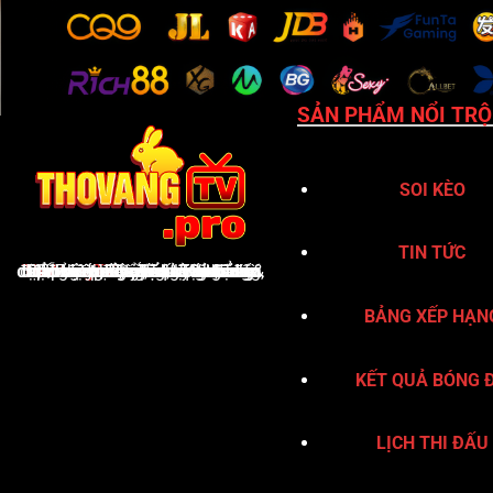
SẢN PHẨM NỔI TRỘ
SOI KÈO
TIN TỨC
ThoVangTV
là nền tảng giải trí thể thao trực tuyến uy tín, cung cấp đầy đủ tỷ lệ kèo nhà cái cập nhật từng phút, lịch thi đấu, bảng xếp hạng, kết quả bóng đá, Livescore, cùng nhận định & dự đoán chuyên sâu. Giao diện thân thiện, tốc độ tải nhanh và hỗ trợ xuất sắc qua hotline 24/7 giúp ThoVangTV khẳng định vị thế là điểm đến vàng của người yêu bóng đá
BẢNG XẾP HẠN
KẾT QUẢ BÓNG 
LỊCH THI ĐẤU